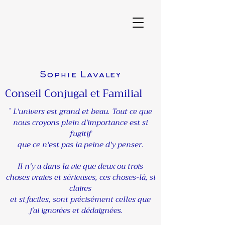
Sophie Lavaley
Conseil Conjugal et Familial
L'univers est grand et beau. Tout ce que
"
nous croyons plein d'importance est si
fugitif
que ce n'est pas la peine d'y penser.
Il n'y a dans la vie que deux ou trois
choses vraies et sérieuses, ces choses-là, si
claires
et si faciles, sont précisément celles que
j'ai ignorées et dédaignées.