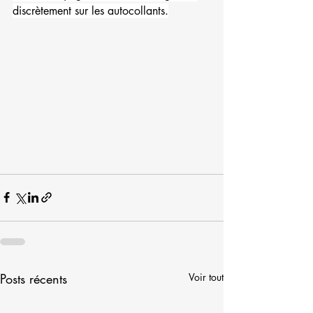
discrètement sur les autocollants.
Posts récents
Voir tout