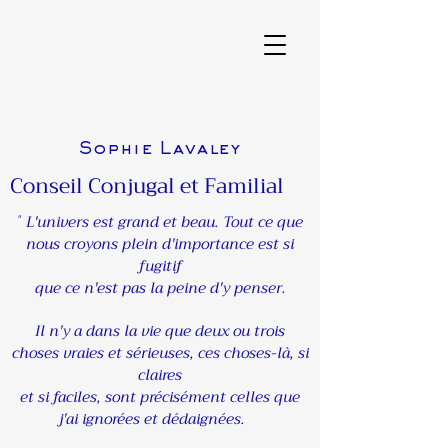
Sophie Lavaley
Conseil Conjugal et Familial
L'univers est grand et beau. Tout ce que
"
nous croyons plein d'importance est si
fugitif
que ce n'est pas la peine d'y penser.
Il n'y a dans la vie que deux ou trois
choses vraies et sérieuses, ces choses-là, si
claires
et si faciles, sont précisément celles que
j'ai ignorées et dédaignées.