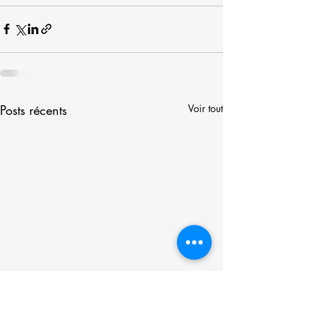
Posts récents
Voir tout