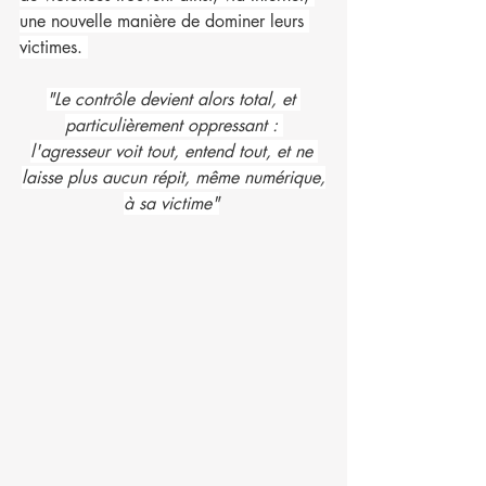
une nouvelle manière de dominer leurs 
victimes. 
"Le contrôle devient alors total, et 
particulièrement oppressant : 
l'agresseur voit tout, entend tout, et ne 
laisse plus aucun répit, même numérique,
à sa victime"