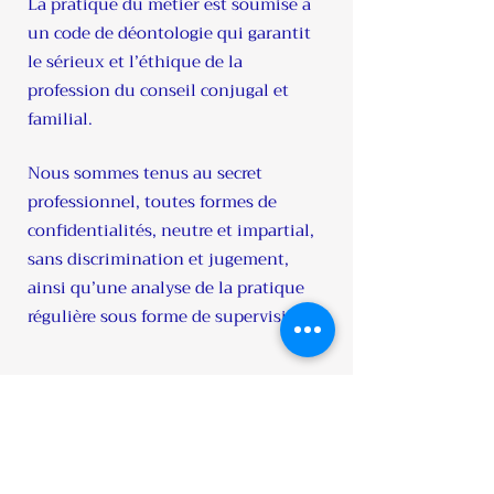
La pratique du métier est soumise à
un code de déontologie qui garantit
le sérieux et l’éthique de la
profession du conseil conjugal et
familial.
Nous sommes tenus au secret
professionnel, toutes formes de
confidentialités, neutre et impartial,
sans discrimination et jugement,
ainsi qu’une analyse de la pratique
régulière sous forme de supervision.
Activités complémentaires
Conseil conjugal et familial au sein