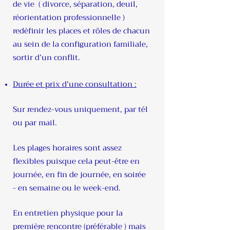
de vie ( divorce, séparation, deuil,
réorientation professionnelle )
redéfinir les places et rôles de chacun
au sein de la configuration familiale,
sortir d’un conflit.
Durée et prix d'une consultation :
Sur rendez-vous uniquement, par tél
ou par mail.
Les plages horaires sont assez
flexibles puisque cela peut-être en
journée, en fin de journée, en soirée
- en semaine ou le week-end.
En entretien physique pour la
première rencontre (préférable ) mais