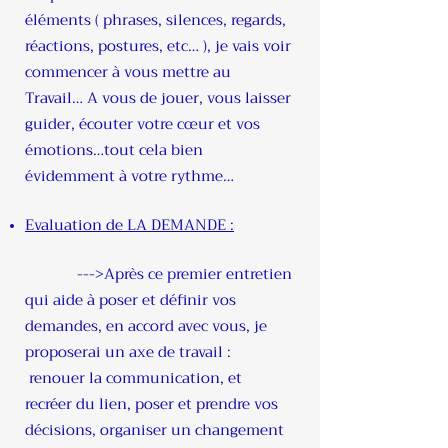
éléments ( phrases, silences, regards,
réactions, postures, etc… ), je vais voir
commencer à vous mettre au
Travail… A vous de jouer, vous laisser
guider, écouter votre cœur et vos
émotions…tout cela bien
évidemment à votre rythme…
Evaluation de LA DEMANDE :
--->Après ce premier entretien
qui aide à poser et définir vos
demandes, en accord avec vous, je
proposerai un axe de travail :
renouer la communication, et
recréer du lien, poser et prendre vos
décisions, organiser un changement