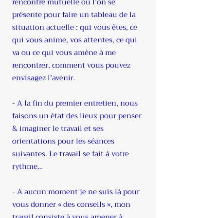
rencontre mutuelle où l’on se
présente pour faire un tableau de la
situation actuelle : qui vous êtes, ce
qui vous anime, vos attentes, ce qui
va ou ce qui vous amène à me
rencontrer, comment vous pouvez
envisagez l’avenir.
​- A la fin du premier entretien, nous
faisons un état des lieux pour penser
& imaginer le travail et ses
orientations pour les séances
suivantes. Le travail se fait à votre
rythme…
- A aucun moment je ne suis là pour
vous donner « des conseils », mon
travail consiste à vous amener à