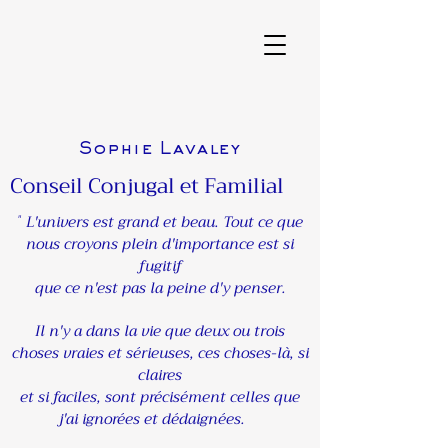
Sophie Lavaley
Conseil Conjugal et Familial
L'univers est grand et beau. Tout ce que
"
nous croyons plein d'importance est si
fugitif
que ce n'est pas la peine d'y penser.
Il n'y a dans la vie que deux ou trois
choses vraies et sérieuses, ces choses-là, si
claires
et si faciles, sont précisément celles que
j'ai ignorées et dédaignées.