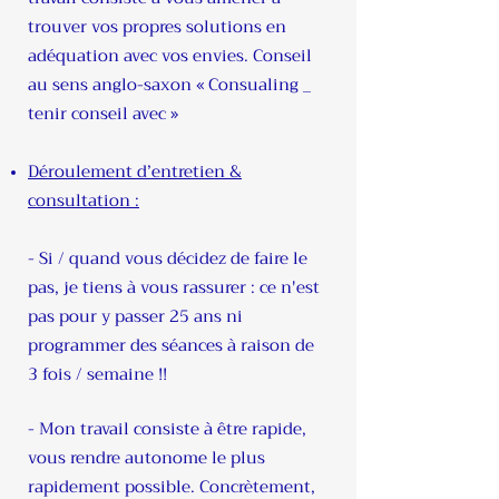
trouver vos propres solutions en
adéquation avec vos envies. Conseil
au sens anglo-saxon « Consualing _
tenir conseil avec »
Déroulement d’entretien &
consultation :
- Si / quand vous décidez de faire le
pas, je tiens à vous rassurer : ce n'est
pas pour y passer 25 ans ni
programmer des séances à raison de
3 fois / semaine !!
- Mon travail consiste à être rapide,
vous rendre autonome le plus
rapidement possible. Concrètement,