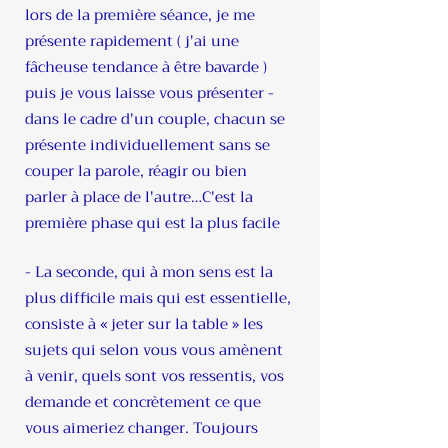
lors de la première séance, je me
présente rapidement ( j'ai une
fâcheuse tendance à être bavarde )
puis je vous laisse vous présenter -
dans le cadre d'un couple, chacun se
présente individuellement sans se
couper la parole, réagir ou bien
parler à place de l'autre…C'est la
première phase qui est la plus facile
- La seconde, qui à mon sens est la
plus difficile mais qui est essentielle,
consiste à « jeter sur la table » les
sujets qui selon vous vous amènent
à venir, quels sont vos ressentis, vos
demande et concrètement ce que
vous aimeriez changer. Toujours