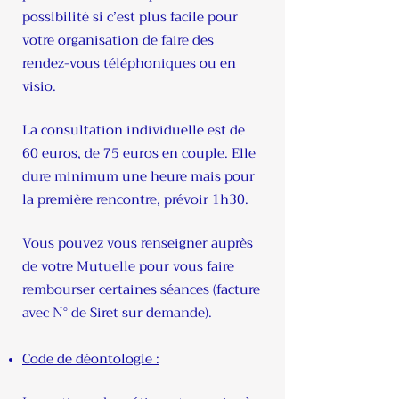
possibilité si c’est plus facile pour
votre organisation de faire des
rendez-vous téléphoniques ou en
visio.
La consultation individuelle est de
60 euros, de 75 euros en couple. Elle
dure minimum une heure mais pour
la première rencontre, prévoir 1h30.
Vous pouvez vous renseigner auprès
de votre Mutuelle pour vous faire
rembourser certaines séances (facture
avec N° de Siret sur demande).
Code de déontologie :