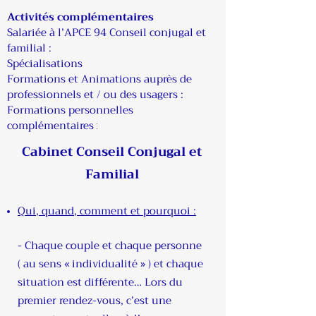
Activités complémentaires
Salariée à l’APCE 94 Conseil conjugal et
familial :
Spécialisations
Formations et Animations auprès de
professionnels et / ou des usagers :
Formations personnelles
complémentaires
:
Cabinet Conseil Conjugal et
Familial
Qui, quand, comment et pourquoi :​​
- Chaque couple et chaque personne
( au sens « individualité » ) et chaque
situation est différente… Lors du
premier rendez-vous, c’est une