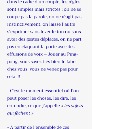
dans le cadre d'un couple, les règles
sont simples mais strictes : on ne se
coupe pas la parole, on ne réagit pas
instinctivement, on laisse l'autre
s'exprimer sans lever le ton ou sans
avoir des gestes déplacés, on ne part
pas en claquant la porte avec des
effusions de voix – Jouer au Ping-
pong, vous savez très bien le faire
chez vous, vous ne venez pas pour
cela !!!
- C'est le moment essentiel où l'on
peut poser les choses, les dire, les
entendre, ce que j'appelle
« les sujets
qui fâchent »
- A partir de l’ensemble de ces