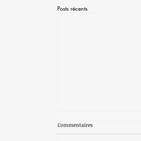
Posts récents
Commentaires