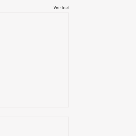
Voir tout